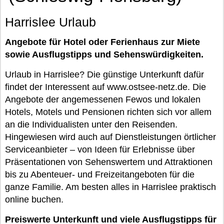
Harrislee Urlaub
Angebote für Hotel oder Ferienhaus zur Miete
sowie Ausflugstipps und Sehenswürdigkeiten.
Urlaub in Harrislee? Die günstige Unterkunft dafür
findet der Interessent auf www.ostsee-netz.de. Die
Angebote der angemessenen Fewos und lokalen
Hotels, Motels und Pensionen richten sich vor allem
an die Individualisten unter den Reisenden.
Hingewiesen wird auch auf Dienstleistungen örtlicher
Serviceanbieter – von Ideen für Erlebnisse über
Präsentationen von Sehenswertem und Attraktionen
bis zu Abenteuer- und Freizeitangeboten für die
ganze Familie. Am besten alles in Harrislee praktisch
online buchen.
Preiswerte Unterkunft und viele Ausflugstipps für