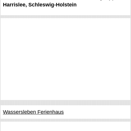
Harrislee, Schleswig-Holstein
Wassersleben Ferienhaus