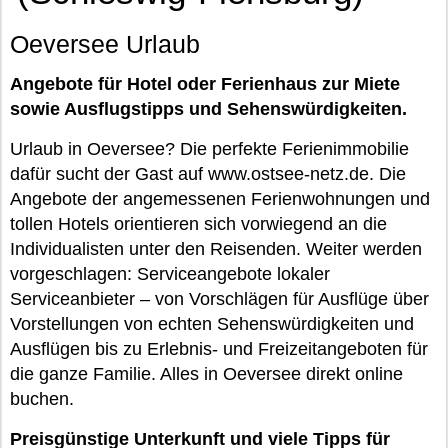
Oeversee Urlaub
Angebote für Hotel oder Ferienhaus zur Miete
sowie Ausflugstipps und Sehenswürdigkeiten.
Urlaub in Oeversee? Die perfekte Ferienimmobilie
dafür sucht der Gast auf www.ostsee-netz.de. Die
Angebote der angemessenen Ferienwohnungen und
tollen Hotels orientieren sich vorwiegend an die
Individualisten unter den Reisenden. Weiter werden
vorgeschlagen: Serviceangebote lokaler
Serviceanbieter – von Vorschlägen für Ausflüge über
Vorstellungen von echten Sehenswürdigkeiten und
Ausflügen bis zu Erlebnis- und Freizeitangeboten für
die ganze Familie. Alles in Oeversee direkt online
buchen.
Preisgünstige Unterkunft und viele Tipps für