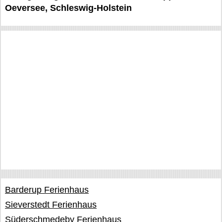
Oeversee, Schleswig-Holstein
Barderup Ferienhaus
Sieverstedt Ferienhaus
Süderschmedeby Ferienhaus