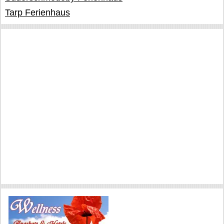
Tarp Ferienhaus