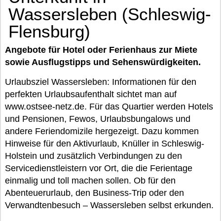
Wassersleben (Schleswig-
Flensburg)
Angebote für Hotel oder Ferienhaus zur Miete
sowie Ausflugstipps und Sehenswürdigkeiten.
Urlaubsziel Wassersleben: Informationen für den
perfekten Urlaubsaufenthalt sichtet man auf
www.ostsee-netz.de. Für das Quartier werden Hotels
und Pensionen, Fewos, Urlaubsbungalows und
andere Feriendomizile hergezeigt. Dazu kommen
Hinweise für den Aktivurlaub, Knüller in Schleswig-
Holstein und zusätzlich Verbindungen zu den
Servicedienstleistern vor Ort, die die Ferientage
einmalig und toll machen sollen. Ob für den
Abenteuerurlaub, den Business-Trip oder den
Verwandtenbesuch – Wassersleben selbst erkunden.