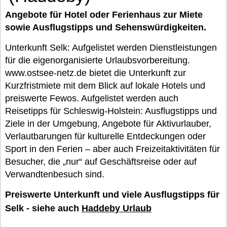
Angebote für Hotel oder Ferienhaus zur Miete
sowie Ausflugstipps und Sehenswürdigkeiten.
Unterkunft Selk: Aufgelistet werden Dienstleistungen
für die eigenorganisierte Urlaubsvorbereitung.
www.ostsee-netz.de bietet die Unterkunft zur
Kurzfristmiete mit dem Blick auf lokale Hotels und
preiswerte Fewos. Aufgelistet werden auch
Reisetipps für Schleswig-Holstein: Ausflugstipps und
Ziele in der Umgebung, Angebote für Aktivurlauber,
Verlautbarungen für kulturelle Entdeckungen oder
Sport in den Ferien – aber auch Freizeitaktivitäten für
Besucher, die „nur“ auf Geschäftsreise oder auf
Verwandtenbesuch sind.
Preiswerte Unterkunft und viele Ausflugstipps für
Selk - siehe auch
Haddeby Urlaub