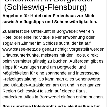
(Schleswig-Flensburg)
Angebote für Hotel oder Ferienhaus zur Miete
sowie Ausflugstipps und Sehenswürdigkeiten.
Zuallererst die Unterkunft in Borgwedel: Wer ein
Hotel oder eine individuelle Ferienwohnung oder
sogar ein Zimmer im Schloss sucht, der ist auf
www.ostsee-netz.de genau richtig: Vorgestellt werden
Urlaubsunterkünfte, meistens mit den Tools, direkt
beim Vermieter günstig zu buchen. Außerdem gibt es
Tipps für Ausflügen rund um Borgwedel und
Möglichkeiten für eine spannende und interessante
Freizeitgestaltung. So kann man alles Sehenswerte
und Urlauber-Attraktionen am Ort und in der ganzen
Region Schleswig-Holstein auf eigene Faust
entdecken. Alles in Borgwedel einfach online buchen.
Preisgünstige Unterkunft und viele Ausflüge für