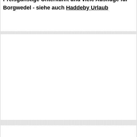
Borgwedel - siehe auch
Haddeby Urlaub