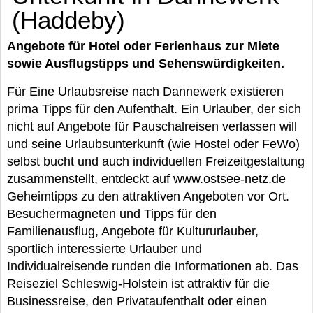
(Haddeby)
Angebote für Hotel oder Ferienhaus zur Miete
sowie Ausflugstipps und Sehenswürdigkeiten.
Für Eine Urlaubsreise nach Dannewerk existieren
prima Tipps für den Aufenthalt. Ein Urlauber, der sich
nicht auf Angebote für Pauschalreisen verlassen will
und seine Urlaubsunterkunft (wie Hostel oder FeWo)
selbst bucht und auch individuellen Freizeitgestaltung
zusammenstellt, entdeckt auf www.ostsee-netz.de
Geheimtipps zu den attraktiven Angeboten vor Ort.
Besuchermagneten und Tipps für den
Familienausflug, Angebote für Kultururlauber,
sportlich interessierte Urlauber und
Individualreisende runden die Informationen ab. Das
Reiseziel Schleswig-Holstein ist attraktiv für die
Businessreise, den Privataufenthalt oder einen