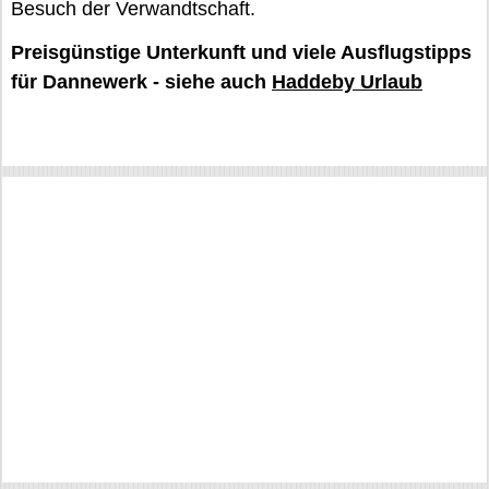
Besuch der Verwandtschaft.
Preisgünstige Unterkunft und viele Ausflugstipps
für Dannewerk - siehe auch
Haddeby Urlaub