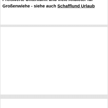
Großenwiehe - siehe auch
Schafflund Urlaub