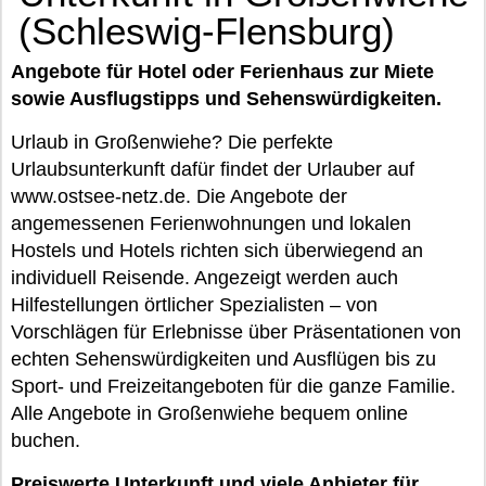
(Schleswig-Flensburg)
Angebote für Hotel oder Ferienhaus zur Miete
sowie Ausflugstipps und Sehenswürdigkeiten.
Urlaub in Großenwiehe? Die perfekte
Urlaubsunterkunft dafür findet der Urlauber auf
www.ostsee-netz.de. Die Angebote der
angemessenen Ferienwohnungen und lokalen
Hostels und Hotels richten sich überwiegend an
individuell Reisende. Angezeigt werden auch
Hilfestellungen örtlicher Spezialisten – von
Vorschlägen für Erlebnisse über Präsentationen von
echten Sehenswürdigkeiten und Ausflügen bis zu
Sport- und Freizeitangeboten für die ganze Familie.
Alle Angebote in Großenwiehe bequem online
buchen.
Preiswerte Unterkunft und viele Anbieter für