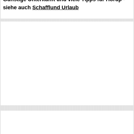
siehe auch
Schafflund Urlaub