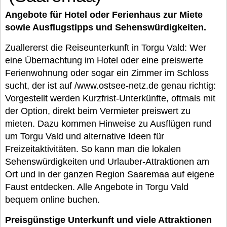
Angebote für Hotel oder Ferienhaus zur Miete
sowie Ausflugstipps und Sehenswürdigkeiten.
Zuallererst die Reiseunterkunft in Torgu Vald: Wer
eine Übernachtung im Hotel oder eine preiswerte
Ferienwohnung oder sogar ein Zimmer im Schloss
sucht, der ist auf /www.ostsee-netz.de genau richtig:
Vorgestellt werden Kurzfrist-Unterkünfte, oftmals mit
der Option, direkt beim Vermieter preiswert zu
mieten. Dazu kommen Hinweise zu Ausflügen rund
um Torgu Vald und alternative Ideen für
Freizeitaktivitäten. So kann man die lokalen
Sehenswürdigkeiten und Urlauber-Attraktionen am
Ort und in der ganzen Region Saaremaa auf eigene
Faust entdecken. Alle Angebote in Torgu Vald
bequem online buchen.
Preisgünstige Unterkunft und viele Attraktionen