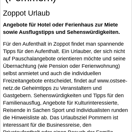
Zoppot Urlaub
Angebote für Hotel oder Ferienhaus zur Miete
sowie Ausflugstipps und Sehenswürdigkeiten.
Für den Aufenthalt in Zoppot findet man spannende
Tipps für den Aufenthalt. Ein Urlauber, der sich nicht
auf Pauschalangebote orientieren möchte und seine
Übernachtung (wie Pension oder Ferienwohnung)
selbst anmietet und auch die individuellen
Freizeitangebote entscheidet, findet auf www.ostsee-
netz.de Geheimtipps zu Veranstaltern und
Gastgebern. Sehenswürdigkeiten und Tipps für den
Familienausflug, Angebote für Kulturinteressierte,
Reisende in Sachen Sport und Individualisten runden
die Hinweisliste ab. Das Urlaubsziel Pommern ist
interessant für die Businessreise, den