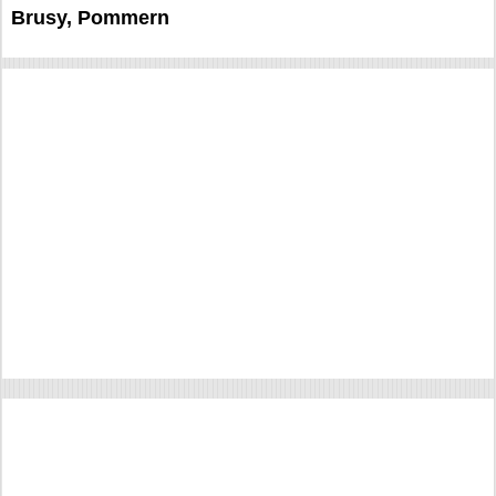
Brusy, Pommern