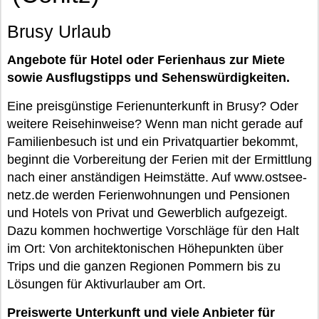
Brusy Urlaub
Angebote für Hotel oder Ferienhaus zur Miete
sowie Ausflugstipps und Sehenswürdigkeiten.
Eine preisgünstige Ferienunterkunft in Brusy? Oder
weitere Reisehinweise? Wenn man nicht gerade auf
Familienbesuch ist und ein Privatquartier bekommt,
beginnt die Vorbereitung der Ferien mit der Ermittlung
nach einer anständigen Heimstätte. Auf www.ostsee-
netz.de werden Ferienwohnungen und Pensionen
und Hotels von Privat und Gewerblich aufgezeigt.
Dazu kommen hochwertige Vorschläge für den Halt
im Ort: Von architektonischen Höhepunkten über
Trips und die ganzen Regionen Pommern bis zu
Lösungen für Aktivurlauber am Ort.
Preiswerte Unterkunft und viele Anbieter für