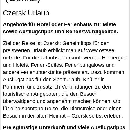
Czersk Urlaub
Angebote für Hotel oder Ferienhaus zur Miete
sowie Ausflugstipps und Sehenswürdigkeiten.
Ziel der Reise ist Czersk: Geheimtipps für den
preiswerten Urlaub erblickt man auf www.ostsee-
netz.de. Für die Urlaubsunterkunft werden Herbergen
und Hotels, Ferien-Suites, Ferienbungalows und
andere Ferienunterkünfte präsentiert. Dazu kommen
Ausflugstipps für den Sporturlaub, Knüller in
Pommern und zusätzlich Verbindungen zu den
touristischen Angeboten, die den Besuch
überwältigend und angenehm machen können. Ob
für eine spontane Reise, die Dienstreise oder einen
Besuch in der alten Heimat – Czersk selbst erleben.
Preisgünstige Unterkunft und viele Ausflugstipps