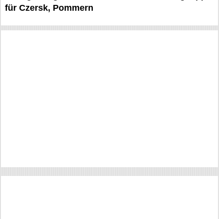
für Czersk, Pommern