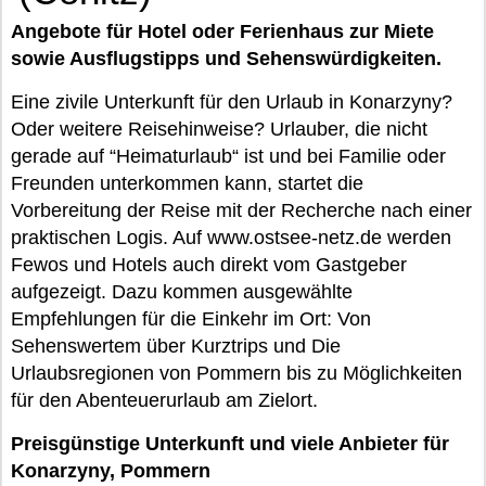
Angebote für Hotel oder Ferienhaus zur Miete
sowie Ausflugstipps und Sehenswürdigkeiten.
Eine zivile Unterkunft für den Urlaub in Konarzyny?
Oder weitere Reisehinweise? Urlauber, die nicht
gerade auf “Heimaturlaub“ ist und bei Familie oder
Freunden unterkommen kann, startet die
Vorbereitung der Reise mit der Recherche nach einer
praktischen Logis. Auf www.ostsee-netz.de werden
Fewos und Hotels auch direkt vom Gastgeber
aufgezeigt. Dazu kommen ausgewählte
Empfehlungen für die Einkehr im Ort: Von
Sehenswertem über Kurztrips und Die
Urlaubsregionen von Pommern bis zu Möglichkeiten
für den Abenteuerurlaub am Zielort.
Preisgünstige Unterkunft und viele Anbieter für
Konarzyny, Pommern