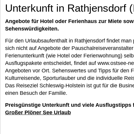
Unterkunft in Rathjensdorf 
Angebote für Hotel oder Ferienhaus zur Miete sow
Sehenswürdigkeiten.
Für den Urlaubsaufenthalt in Rathjensdorf findet man p
sich nicht auf Angebote der Pauschalreiseveranstalter
Ferienunterkunft (wie Hotel oder Ferienwohnung) selbs
Ausflugspakete entscheidet, findet auf www.ostsee-ne
Angeboten vor Ort. Sehenswertes und Tipps für den F
Kulturreisende, Sporturlauber und die individuelle Re
Das Reiseziel Schleswig-Holstein ist gut für die Busin
einen Besuch der Familie.
Preisgünstige Unterkunft und viele Ausflugstipps 
Großer Plöner See Urlaub