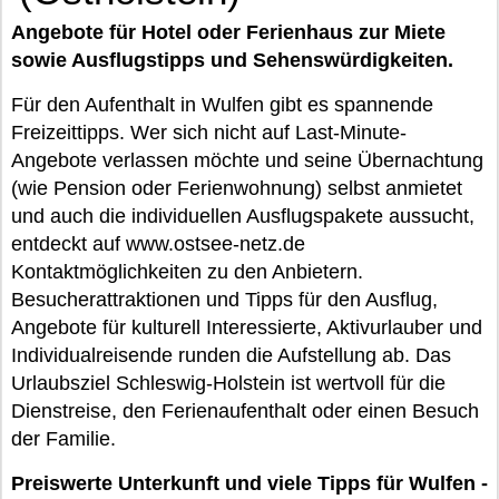
Angebote für Hotel oder Ferienhaus zur Miete
sowie Ausflugstipps und Sehenswürdigkeiten.
Für den Aufenthalt in Wulfen gibt es spannende
Freizeittipps. Wer sich nicht auf Last-Minute-
Angebote verlassen möchte und seine Übernachtung
(wie Pension oder Ferienwohnung) selbst anmietet
und auch die individuellen Ausflugspakete aussucht,
entdeckt auf www.ostsee-netz.de
Kontaktmöglichkeiten zu den Anbietern.
Besucherattraktionen und Tipps für den Ausflug,
Angebote für kulturell Interessierte, Aktivurlauber und
Individualreisende runden die Aufstellung ab. Das
Urlaubsziel Schleswig-Holstein ist wertvoll für die
Dienstreise, den Ferienaufenthalt oder einen Besuch
der Familie.
Preiswerte Unterkunft und viele Tipps für Wulfen -