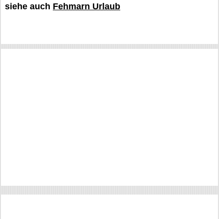
siehe auch
Fehmarn Urlaub