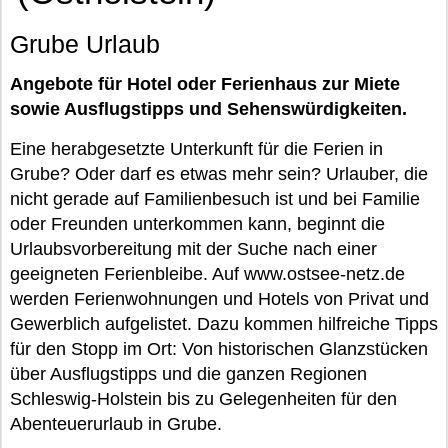
Grube Urlaub
Angebote für Hotel oder Ferienhaus zur Miete
sowie Ausflugstipps und Sehenswürdigkeiten.
Eine herabgesetzte Unterkunft für die Ferien in
Grube? Oder darf es etwas mehr sein? Urlauber, die
nicht gerade auf Familienbesuch ist und bei Familie
oder Freunden unterkommen kann, beginnt die
Urlaubsvorbereitung mit der Suche nach einer
geeigneten Ferienbleibe. Auf www.ostsee-netz.de
werden Ferienwohnungen und Hotels von Privat und
Gewerblich aufgelistet. Dazu kommen hilfreiche Tipps
für den Stopp im Ort: Von historischen Glanzstücken
über Ausflugstipps und die ganzen Regionen
Schleswig-Holstein bis zu Gelegenheiten für den
Abenteuerurlaub in Grube.