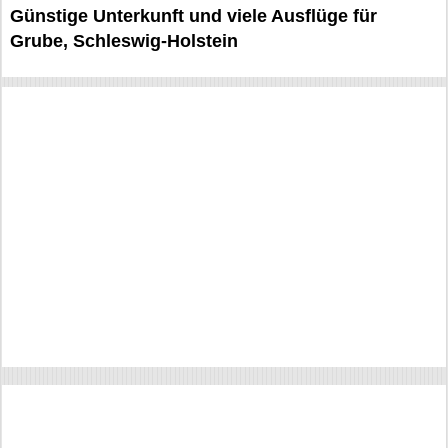
Günstige Unterkunft und viele Ausflüge für
Grube, Schleswig-Holstein