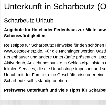
Unterkunft in Scharbeutz (O
Scharbeutz Urlaub
Angebote für Hotel oder Ferienhaus zur Miete sow
Sehenswürdigkeiten.
Reisetipps für Scharbeutz: Hinweise für den schönen 
www.ostsee-netz.de. Für die Nachtlager werden Gasth
Ferienhäuser und andere Unterkünfte präsentiert. 
Aktivurlaub, Anziehungspunkte in Schleswig-Holstei
lokalen Services, die die Urlaubstage imposant und s
Urlaub mit der Familie, eine Geschäftsreise oder eine
Scharbeutz selbstständig erleben.
Preiswerte Unterkunft und viele Tipps für Scharbe