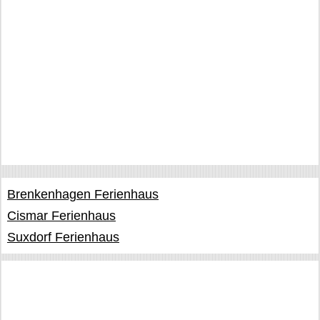
Brenkenhagen Ferienhaus
Cismar Ferienhaus
Suxdorf Ferienhaus