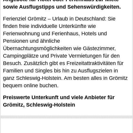
sowie Ausflugstipps und Sehenswürdigkeiten.
Ferienziel Grömitz – Urlaub in Deutschland: Sie
finden freie individuelle Unterkünfte wie
Ferienwohnung und Ferienhaus, Hotels und
Pensionen und ähnliche
Übernachtungsmöglichkeiten wie Gästezimmer,
Campingplätze und Private Vermietungen für den
Besuch. Zusätzlich gibt es Freizeitattraktivitäten für
Familien und Singles bis hin zu Ausflugszielen in
ganz Schleswig-Holstein. Am besten alles in Grömitz
bequem online buchen.
Preiswerte Unterkunft und viele Anbieter für
Grömitz, Schleswig-Holstein