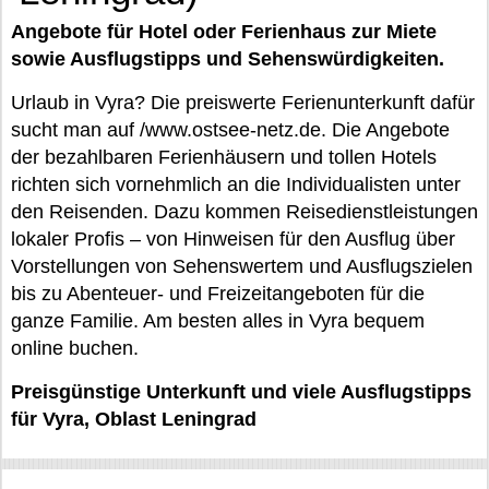
Angebote für Hotel oder Ferienhaus zur Miete
sowie Ausflugstipps und Sehenswürdigkeiten.
Urlaub in Vyra? Die preiswerte Ferienunterkunft dafür
sucht man auf /www.ostsee-netz.de. Die Angebote
der bezahlbaren Ferienhäusern und tollen Hotels
richten sich vornehmlich an die Individualisten unter
den Reisenden. Dazu kommen Reisedienstleistungen
lokaler Profis – von Hinweisen für den Ausflug über
Vorstellungen von Sehenswertem und Ausflugszielen
bis zu Abenteuer- und Freizeitangeboten für die
ganze Familie. Am besten alles in Vyra bequem
online buchen.
Preisgünstige Unterkunft und viele Ausflugstipps
für Vyra, Oblast Leningrad