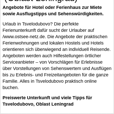
Angebote für Hotel oder Ferienhaus zur Miete
sowie Ausflugstipps und Sehenswürdigkeiten.
Urlaub in Tsvelodubovo? Die perfekte
Ferienunterkunft dafür sucht der Urlauber auf
/www.ostsee-netz.de. Die Angebote der praktischen
Ferienwohnungen und lokalen Hostels und Hotels
orientieren sich überwiegend an individuell Reisende.
Angeboten werden auch Hilfestellungen örtlicher
Serviceanbieter – von Vorschlägen für Erlebnisse
über Vorstellungen von Sehenswertem und Ausflügen
bis zu Erlebnis- und Freizeitangeboten für die ganze
Familie. Alles in Tsvelodubovo praktisch online
buchen.
Preiswerte Unterkunft und viele Tipps für
Tsvelodubovo, Oblast Leningrad