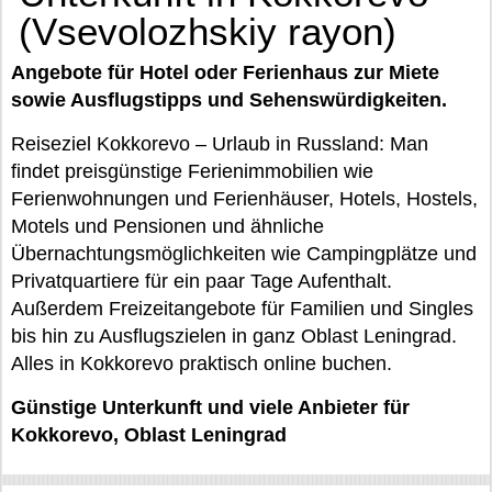
(Vsevolozhskiy rayon)
Angebote für Hotel oder Ferienhaus zur Miete
sowie Ausflugstipps und Sehenswürdigkeiten.
Reiseziel Kokkorevo – Urlaub in Russland: Man
findet preisgünstige Ferienimmobilien wie
Ferienwohnungen und Ferienhäuser, Hotels, Hostels,
Motels und Pensionen und ähnliche
Übernachtungsmöglichkeiten wie Campingplätze und
Privatquartiere für ein paar Tage Aufenthalt.
Außerdem Freizeitangebote für Familien und Singles
bis hin zu Ausflugszielen in ganz Oblast Leningrad.
Alles in Kokkorevo praktisch online buchen.
Günstige Unterkunft und viele Anbieter für
Kokkorevo, Oblast Leningrad