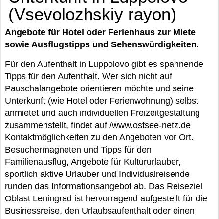
(Vsevolozhskiy rayon)
Angebote für Hotel oder Ferienhaus zur Miete
sowie Ausflugstipps und Sehenswürdigkeiten.
Für den Aufenthalt in Luppolovo gibt es spannende
Tipps für den Aufenthalt. Wer sich nicht auf
Pauschalangebote orientieren möchte und seine
Unterkunft (wie Hotel oder Ferienwohnung) selbst
anmietet und auch individuellen Freizeitgestaltung
zusammenstellt, findet auf /www.ostsee-netz.de
Kontaktmöglichkeiten zu den Angeboten vor Ort.
Besuchermagneten und Tipps für den
Familienausflug, Angebote für Kultururlauber,
sportlich aktive Urlauber und Individualreisende
runden das Informationsangebot ab. Das Reiseziel
Oblast Leningrad ist hervorragend aufgestellt für die
Businessreise, den Urlaubsaufenthalt oder einen