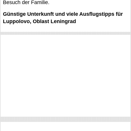
Besuch der Familie.
Günstige Unterkunft und viele Ausflugstipps für
Luppolovo, Oblast Leningrad