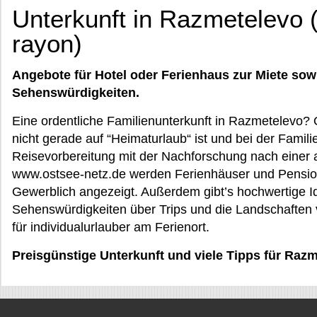
Unterkunft in Razmetelevo 
rayon)
Angebote für Hotel oder Ferienhaus zur Miete sow
Sehenswürdigkeiten.
Eine ordentliche Familienunterkunft in Razmetelevo?
nicht gerade auf “Heimaturlaub“ ist und bei der Famili
Reisevorbereitung mit der Nachforschung nach einer
www.ostsee-netz.de werden Ferienhäuser und Pension
Gewerblich angezeigt. Außerdem gibt’s hochwertige Id
Sehenswürdigkeiten über Trips und die Landschaften
für individualurlauber am Ferienort.
Preisgünstige Unterkunft und viele Tipps für Raz