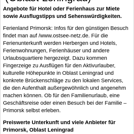
Angebote für Hotel oder Ferienhaus zur Miete
sowie Ausflugstipps und Sehenswürdigkeiten.
Ferienland Primorsk: Infos für den günstigen Besuch
findet man auf /www.ostsee-netz.de. Für die
Ferienunterkunft werden Herbergen und Hotels,
Ferienwohnungen, Ferienhäuser und andere
Urlaubsquartiere hergezeigt. Dazu kommen
Fingerzeige zu Ausflügen für den Aktivurlauber,
kulturelle Höhepunkte in Oblast Leningrad und
konkrete Brückenschläge zu den lokalen Services,
die den Aufenthalt außergewöhnlich und angenehm
machen können. Ob für den Familienurlaub, eine
Geschäftsreise oder einen Besuch bei der Familie –
Primorsk selbst erleben.
Preiswerte Unterkunft und viele Anbieter für
Primorsk, Oblast Leningrad