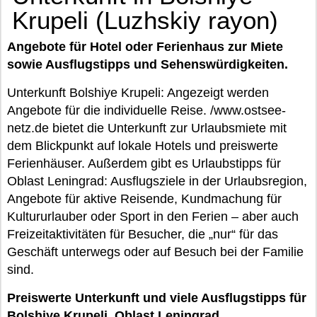
Krupeli (Luzhskiy rayon)
Angebote für Hotel oder Ferienhaus zur Miete
sowie Ausflugstipps und Sehenswürdigkeiten.
Unterkunft Bolshiye Krupeli: Angezeigt werden
Angebote für die individuelle Reise. /www.ostsee-
netz.de bietet die Unterkunft zur Urlaubsmiete mit
dem Blickpunkt auf lokale Hotels und preiswerte
Ferienhäuser. Außerdem gibt es Urlaubstipps für
Oblast Leningrad: Ausflugsziele in der Urlaubsregion,
Angebote für aktive Reisende, Kundmachung für
Kultururlauber oder Sport in den Ferien – aber auch
Freizeitaktivitäten für Besucher, die „nur“ für das
Geschäft unterwegs oder auf Besuch bei der Familie
sind.
Preiswerte Unterkunft und viele Ausflugstipps für
Bolshiye Krupeli, Oblast Leningrad