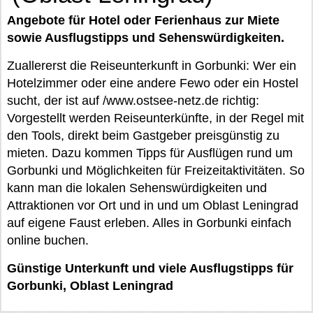
Angebote für Hotel oder Ferienhaus zur Miete
sowie Ausflugstipps und Sehenswürdigkeiten.
Zuallererst die Reiseunterkunft in Gorbunki: Wer ein
Hotelzimmer oder eine andere Fewo oder ein Hostel
sucht, der ist auf /www.ostsee-netz.de richtig:
Vorgestellt werden Reiseunterkünfte, in der Regel mit
den Tools, direkt beim Gastgeber preisgünstig zu
mieten. Dazu kommen Tipps für Ausflügen rund um
Gorbunki und Möglichkeiten für Freizeitaktivitäten. So
kann man die lokalen Sehenswürdigkeiten und
Attraktionen vor Ort und in und um Oblast Leningrad
auf eigene Faust erleben. Alles in Gorbunki einfach
online buchen.
Günstige Unterkunft und viele Ausflugstipps für
Gorbunki, Oblast Leningrad