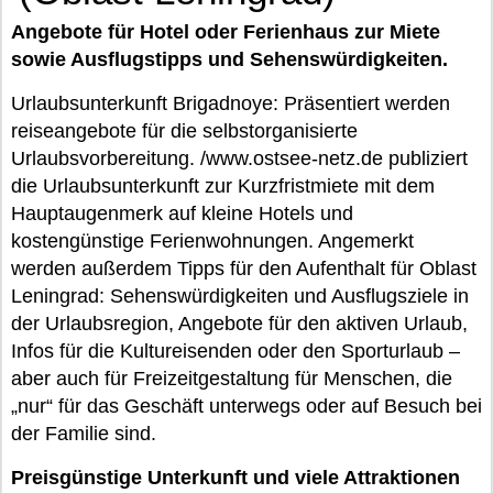
Angebote für Hotel oder Ferienhaus zur Miete
sowie Ausflugstipps und Sehenswürdigkeiten.
Urlaubsunterkunft Brigadnoye: Präsentiert werden
reiseangebote für die selbstorganisierte
Urlaubsvorbereitung. /www.ostsee-netz.de publiziert
die Urlaubsunterkunft zur Kurzfristmiete mit dem
Hauptaugenmerk auf kleine Hotels und
kostengünstige Ferienwohnungen. Angemerkt
werden außerdem Tipps für den Aufenthalt für Oblast
Leningrad: Sehenswürdigkeiten und Ausflugsziele in
der Urlaubsregion, Angebote für den aktiven Urlaub,
Infos für die Kultureisenden oder den Sporturlaub –
aber auch für Freizeitgestaltung für Menschen, die
„nur“ für das Geschäft unterwegs oder auf Besuch bei
der Familie sind.
Preisgünstige Unterkunft und viele Attraktionen