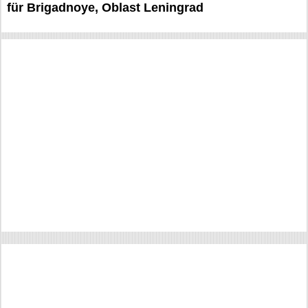
für Brigadnoye, Oblast Leningrad