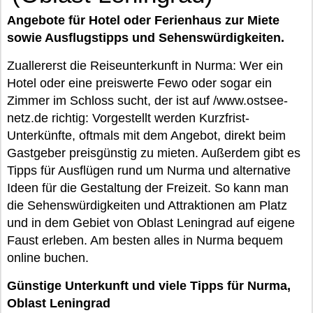
Angebote für Hotel oder Ferienhaus zur Miete
sowie Ausflugstipps und Sehenswürdigkeiten.
Zuallererst die Reiseunterkunft in Nurma: Wer ein
Hotel oder eine preiswerte Fewo oder sogar ein
Zimmer im Schloss sucht, der ist auf /www.ostsee-
netz.de richtig: Vorgestellt werden Kurzfrist-
Unterkünfte, oftmals mit dem Angebot, direkt beim
Gastgeber preisgünstig zu mieten. Außerdem gibt es
Tipps für Ausflügen rund um Nurma und alternative
Ideen für die Gestaltung der Freizeit. So kann man
die Sehenswürdigkeiten und Attraktionen am Platz
und in dem Gebiet von Oblast Leningrad auf eigene
Faust erleben. Am besten alles in Nurma bequem
online buchen.
Günstige Unterkunft und viele Tipps für Nurma,
Oblast Leningrad