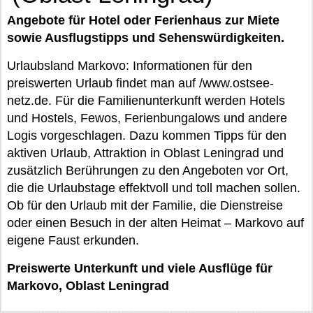
Angebote für Hotel oder Ferienhaus zur Miete
sowie Ausflugstipps und Sehenswürdigkeiten.
Urlaubsland Markovo: Informationen für den
preiswerten Urlaub findet man auf /www.ostsee-
netz.de. Für die Familienunterkunft werden Hotels
und Hostels, Fewos, Ferienbungalows und andere
Logis vorgeschlagen. Dazu kommen Tipps für den
aktiven Urlaub, Attraktion in Oblast Leningrad und
zusätzlich Berührungen zu den Angeboten vor Ort,
die die Urlaubstage effektvoll und toll machen sollen.
Ob für den Urlaub mit der Familie, die Dienstreise
oder einen Besuch in der alten Heimat – Markovo auf
eigene Faust erkunden.
Preiswerte Unterkunft und viele Ausflüge für
Markovo, Oblast Leningrad