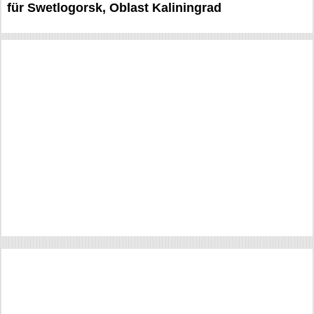
für Swetlogorsk, Oblast Kaliningrad