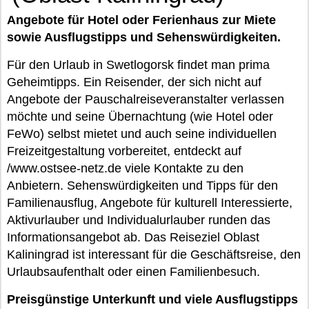
Angebote für Hotel oder Ferienhaus zur Miete
sowie Ausflugstipps und Sehenswürdigkeiten.
Für den Urlaub in Swetlogorsk findet man prima
Geheimtipps. Ein Reisender, der sich nicht auf
Angebote der Pauschalreiseveranstalter verlassen
möchte und seine Übernachtung (wie Hotel oder
FeWo) selbst mietet und auch seine individuellen
Freizeitgestaltung vorbereitet, entdeckt auf
/www.ostsee-netz.de viele Kontakte zu den
Anbietern. Sehenswürdigkeiten und Tipps für den
Familienausflug, Angebote für kulturell Interessierte,
Aktivurlauber und Individualurlauber runden das
Informationsangebot ab. Das Reiseziel Oblast
Kaliningrad ist interessant für die Geschäftsreise, den
Urlaubsaufenthalt oder einen Familienbesuch.
Preisgünstige Unterkunft und viele Ausflugstipps