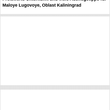
Maloye Lugovoye, Oblast Kaliningrad