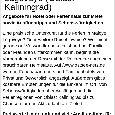
Kaliningrad)
Angebote für Hotel oder Ferienhaus zur Miete
sowie Ausflugstipps und Sehenswürdigkeiten.
Eine praktische Unterkunft für die Ferien in Maloye
Lugovoye? Oder weitere Reisehinweise? Wer nicht
gerade auf Verwandtenbesuch ist und bei Familie
oder Freunden unterkommen kann, beginnt die
Vorbereitung der Reise mit der Recherche nach einer
brauchbaren Heimstätte. Auf /www.ostsee-netz.de
werden Ferienapartments und Familienhotels von
Privat und Gewerblich angezeigt. Außerdem gibt’s
kostbare Empfehlungen für die Einkehr im Ort: Von
Sehenswürdigkeiten über Ausflügen und die
Ferienregionen von Oblast Kaliningrad bis zu
Chancen für den Aktivurlaub am Zielort.
Preiswerte Unterkunft und viele Ausflugstipps für