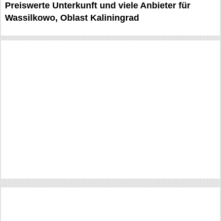
Preiswerte Unterkunft und viele Anbieter für
Wassilkowo, Oblast Kaliningrad