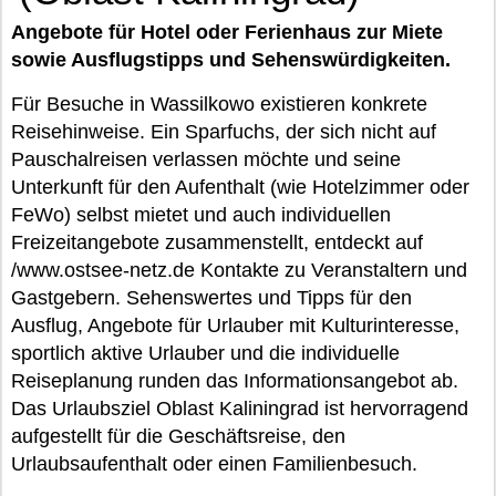
Angebote für Hotel oder Ferienhaus zur Miete
sowie Ausflugstipps und Sehenswürdigkeiten.
Für Besuche in Wassilkowo existieren konkrete
Reisehinweise. Ein Sparfuchs, der sich nicht auf
Pauschalreisen verlassen möchte und seine
Unterkunft für den Aufenthalt (wie Hotelzimmer oder
FeWo) selbst mietet und auch individuellen
Freizeitangebote zusammenstellt, entdeckt auf
/www.ostsee-netz.de Kontakte zu Veranstaltern und
Gastgebern. Sehenswertes und Tipps für den
Ausflug, Angebote für Urlauber mit Kulturinteresse,
sportlich aktive Urlauber und die individuelle
Reiseplanung runden das Informationsangebot ab.
Das Urlaubsziel Oblast Kaliningrad ist hervorragend
aufgestellt für die Geschäftsreise, den
Urlaubsaufenthalt oder einen Familienbesuch.