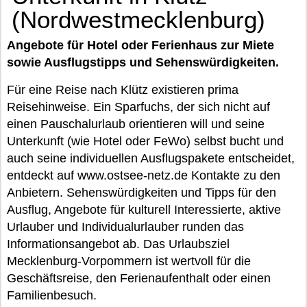
(Nordwestmecklenburg)
Angebote für Hotel oder Ferienhaus zur Miete
sowie Ausflugstipps und Sehenswürdigkeiten.
Für eine Reise nach Klütz existieren prima
Reisehinweise. Ein Sparfuchs, der sich nicht auf
einen Pauschalurlaub orientieren will und seine
Unterkunft (wie Hotel oder FeWo) selbst bucht und
auch seine individuellen Ausflugspakete entscheidet,
entdeckt auf www.ostsee-netz.de Kontakte zu den
Anbietern. Sehenswürdigkeiten und Tipps für den
Ausflug, Angebote für kulturell Interessierte, aktive
Urlauber und Individualurlauber runden das
Informationsangebot ab. Das Urlaubsziel
Mecklenburg-Vorpommern ist wertvoll für die
Geschäftsreise, den Ferienaufenthalt oder einen
Familienbesuch.