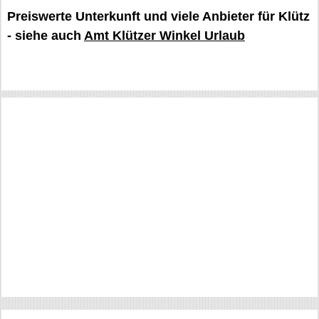
Preiswerte Unterkunft und viele Anbieter für Klütz
- siehe auch
Amt Klützer Winkel Urlaub