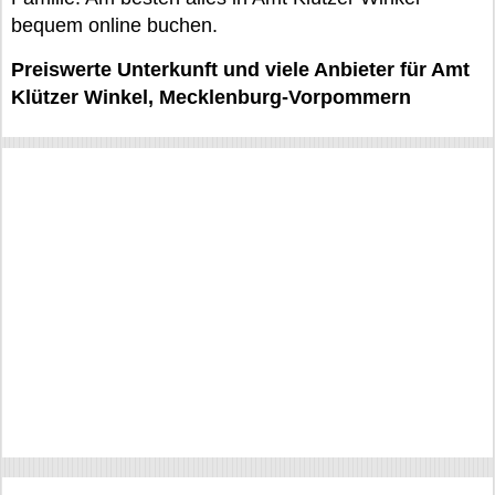
bequem online buchen.
Preiswerte Unterkunft und viele Anbieter für Amt
Klützer Winkel, Mecklenburg-Vorpommern