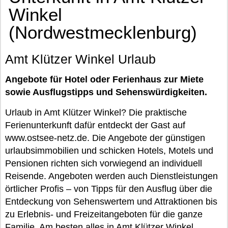
Winkel
(Nordwestmecklenburg)
Amt Klützer Winkel Urlaub
Angebote für Hotel oder Ferienhaus zur Miete
sowie Ausflugstipps und Sehenswürdigkeiten.
Urlaub in Amt Klützer Winkel? Die praktische
Ferienunterkunft dafür entdeckt der Gast auf
www.ostsee-netz.de. Die Angebote der günstigen
urlaubsimmobilien und schicken Hotels, Motels und
Pensionen richten sich vorwiegend an individuell
Reisende. Angeboten werden auch Dienstleistungen
örtlicher Profis – von Tipps für den Ausflug über die
Entdeckung von Sehenswertem und Attraktionen bis
zu Erlebnis- und Freizeitangeboten für die ganze
Familie. Am besten alles in Amt Klützer Winkel