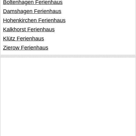
Boltenhagen Ferienhaus
Damshagen Ferienhaus
Hohenkirchen Ferienhaus
Kalkhorst Ferienhaus
Klütz Ferienhaus
Zierow Ferienhaus