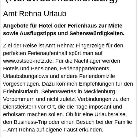
Amt Rehna Urlaub
Angebote für Hotel oder Ferienhaus zur Miete
sowie Ausflugstipps und Sehenswürdigkeiten.
Ziel der Reise ist Amt Rehna: Fingerzeige für den
perfekten Ferienaufenthalt spürt man auf
www.ostsee-netz.de. Für die Nachtlager werden
Hotels und Pensionen, Ferienappartements,
Urlaubsbungalows und andere Feriendomizile
vorgeschlagen. Dazu kommen Empfehlungen für den
Erlebnisurlaub, Sehenswertes in Mecklenburg-
Vorpommern und nicht zuletzt Verbindungen zu den
Dienstleistern vor Ort, die die Tage imposant und
erholsam machen sollen. Ob für eine Urlaubsreise,
den Business-Trip oder einen Besuch bei der Familie
– Amt Rehna auf eigene Faust erkunden.