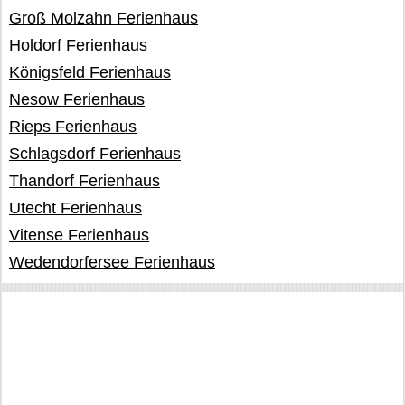
Groß Molzahn Ferienhaus
Holdorf Ferienhaus
Königsfeld Ferienhaus
Nesow Ferienhaus
Rieps Ferienhaus
Schlagsdorf Ferienhaus
Thandorf Ferienhaus
Utecht Ferienhaus
Vitense Ferienhaus
Wedendorfersee Ferienhaus