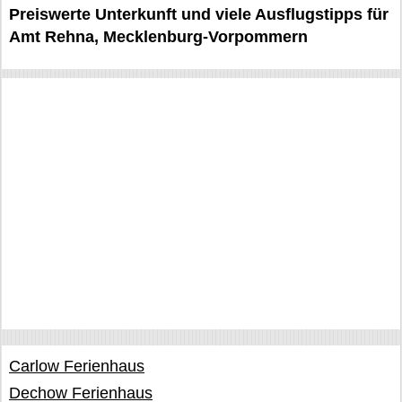
Preiswerte Unterkunft und viele Ausflugstipps für
Amt Rehna, Mecklenburg-Vorpommern
Carlow Ferienhaus
Dechow Ferienhaus