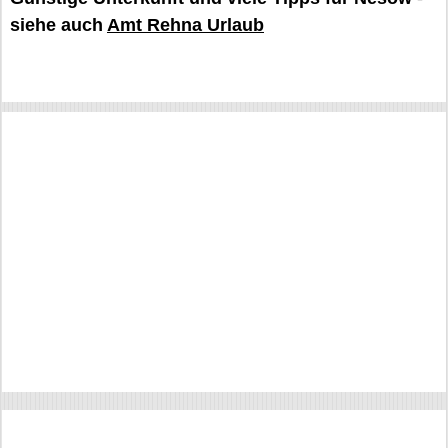
siehe auch
Amt Rehna Urlaub