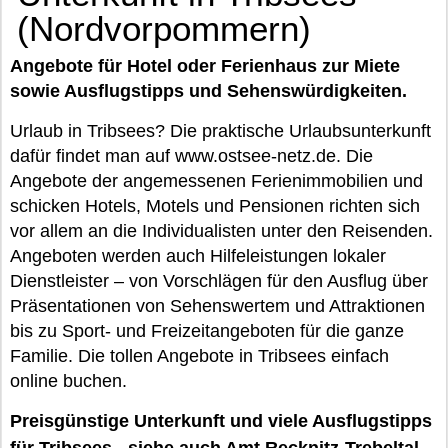
(Nordvorpommern)
Angebote für Hotel oder Ferienhaus zur Miete
sowie Ausflugstipps und Sehenswürdigkeiten.
Urlaub in Tribsees? Die praktische Urlaubsunterkunft
dafür findet man auf www.ostsee-netz.de. Die
Angebote der angemessenen Ferienimmobilien und
schicken Hotels, Motels und Pensionen richten sich
vor allem an die Individualisten unter den Reisenden.
Angeboten werden auch Hilfeleistungen lokaler
Dienstleister – von Vorschlägen für den Ausflug über
Präsentationen von Sehenswertem und Attraktionen
bis zu Sport- und Freizeitangeboten für die ganze
Familie. Die tollen Angebote in Tribsees einfach
online buchen.
Preisgünstige Unterkunft und viele Ausflugstipps