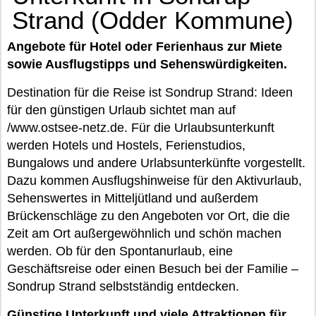
Strand (Odder Kommune)
Angebote für Hotel oder Ferienhaus zur Miete
sowie Ausflugstipps und Sehenswürdigkeiten.
Destination für die Reise ist Sondrup Strand: Ideen
für den günstigen Urlaub sichtet man auf
/www.ostsee-netz.de. Für die Urlaubsunterkunft
werden Hotels und Hostels, Ferienstudios,
Bungalows und andere Urlabsunterkünfte vorgestellt.
Dazu kommen Ausflugshinweise für den Aktivurlaub,
Sehenswertes in Mitteljütland und außerdem
Brückenschläge zu den Angeboten vor Ort, die die
Zeit am Ort außergewöhnlich und schön machen
werden. Ob für den Spontanurlaub, eine
Geschäftsreise oder einen Besuch bei der Familie –
Sondrup Strand selbstständig entdecken.
Günstige Unterkunft und viele Attraktionen für