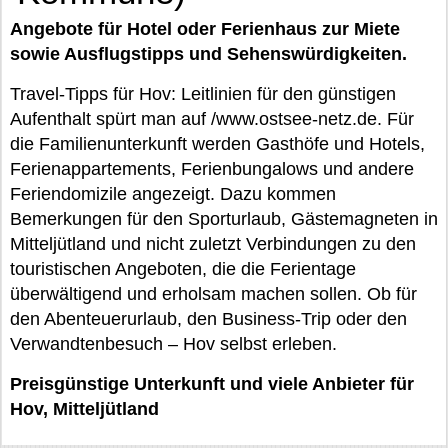
Angebote für Hotel oder Ferienhaus zur Miete
sowie Ausflugstipps und Sehenswürdigkeiten.
Travel-Tipps für Hov: Leitlinien für den günstigen
Aufenthalt spürt man auf /www.ostsee-netz.de. Für
die Familienunterkunft werden Gasthöfe und Hotels,
Ferienappartements, Ferienbungalows und andere
Feriendomizile angezeigt. Dazu kommen
Bemerkungen für den Sporturlaub, Gästemagneten in
Mitteljütland und nicht zuletzt Verbindungen zu den
touristischen Angeboten, die die Ferientage
überwältigend und erholsam machen sollen. Ob für
den Abenteuerurlaub, den Business-Trip oder den
Verwandtenbesuch – Hov selbst erleben.
Preisgünstige Unterkunft und viele Anbieter für
Hov, Mitteljütland