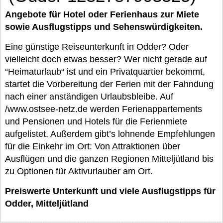
Angebote für Hotel oder Ferienhaus zur Miete
sowie Ausflugstipps und Sehenswürdigkeiten.
Eine günstige Reiseunterkunft in Odder? Oder
vielleicht doch etwas besser? Wer nicht gerade auf
“Heimaturlaub“ ist und ein Privatquartier bekommt,
startet die Vorbereitung der Ferien mit der Fahndung
nach einer anständigen Urlaubsbleibe. Auf
/www.ostsee-netz.de werden Ferienappartements
und Pensionen und Hotels für die Ferienmiete
aufgelistet. Außerdem gibt’s lohnende Empfehlungen
für die Einkehr im Ort: Von Attraktionen über
Ausflügen und die ganzen Regionen Mitteljütland bis
zu Optionen für Aktivurlauber am Ort.
Preiswerte Unterkunft und viele Ausflugstipps für
Odder, Mitteljütland