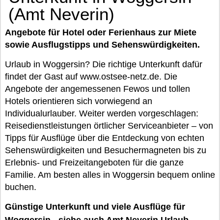
(Amt Neverin)
Angebote für Hotel oder Ferienhaus zur Miete
sowie Ausflugstipps und Sehenswürdigkeiten.
Urlaub in Woggersin? Die richtige Unterkunft dafür
findet der Gast auf www.ostsee-netz.de. Die
Angebote der angemessenen Fewos und tollen
Hotels orientieren sich vorwiegend an
Individualurlauber. Weiter werden vorgeschlagen:
Reisedienstleistungen örtlicher Serviceanbieter – von
Tipps für Ausflüge über die Entdeckung von echten
Sehenswürdigkeiten und Besuchermagneten bis zu
Erlebnis- und Freizeitangeboten für die ganze
Familie. Am besten alles in Woggersin bequem online
buchen.
Günstige Unterkunft und viele Ausflüge für