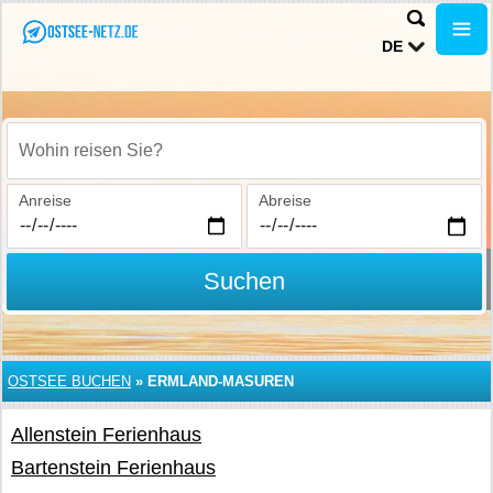
DE
Wohin reisen Sie?
Anreise
Abreise
Suchen
OSTSEE BUCHEN
»
ERMLAND-MASUREN
Allenstein Ferienhaus
Bartenstein Ferienhaus