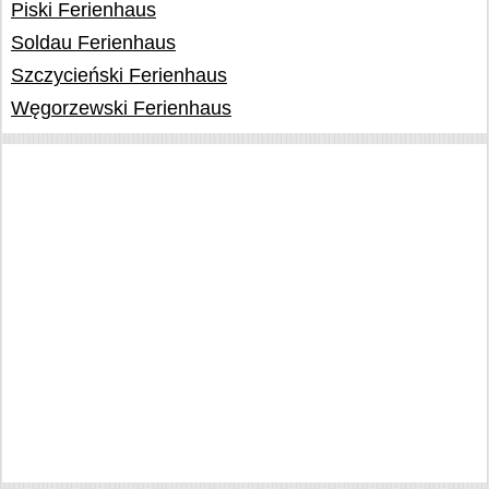
Piski Ferienhaus
Soldau Ferienhaus
Szczycieński Ferienhaus
Węgorzewski Ferienhaus