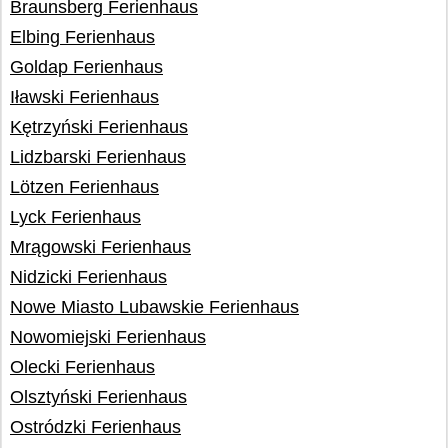
Braunsberg Ferienhaus
Elbing Ferienhaus
Goldap Ferienhaus
Iławski Ferienhaus
Kętrzyński Ferienhaus
Lidzbarski Ferienhaus
Lötzen Ferienhaus
Lyck Ferienhaus
Mrągowski Ferienhaus
Nidzicki Ferienhaus
Nowe Miasto Lubawskie Ferienhaus
Nowomiejski Ferienhaus
Olecki Ferienhaus
Olsztyński Ferienhaus
Ostródzki Ferienhaus