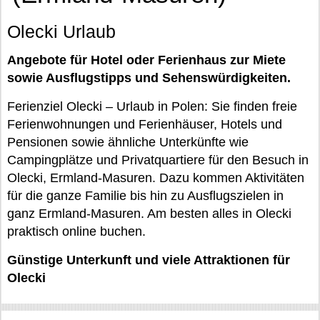
Olecki Urlaub
Angebote für Hotel oder Ferienhaus zur Miete
sowie Ausflugstipps und Sehenswürdigkeiten.
Ferienziel Olecki – Urlaub in Polen: Sie finden freie
Ferienwohnungen und Ferienhäuser, Hotels und
Pensionen sowie ähnliche Unterkünfte wie
Campingplätze und Privatquartiere für den Besuch in
Olecki, Ermland-Masuren. Dazu kommen Aktivitäten
für die ganze Familie bis hin zu Ausflugszielen in
ganz Ermland-Masuren. Am besten alles in Olecki
praktisch online buchen.
Günstige Unterkunft und viele Attraktionen für
Olecki