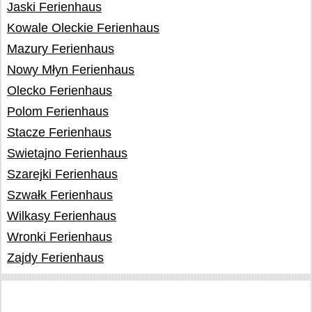
Jaski Ferienhaus
Kowale Oleckie Ferienhaus
Mazury Ferienhaus
Nowy Młyn Ferienhaus
Olecko Ferienhaus
Polom Ferienhaus
Stacze Ferienhaus
Swietajno Ferienhaus
Szarejki Ferienhaus
Szwałk Ferienhaus
Wilkasy Ferienhaus
Wronki Ferienhaus
Zajdy Ferienhaus