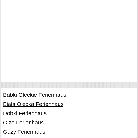
Babki Oleckie Ferienhaus
Biała Olecka Ferienhaus
Dobki Ferienhaus
Giże Ferienhaus
Guzy Ferienhaus