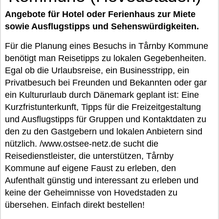
Angebote für Hotel oder Ferienhaus zur Miete
sowie Ausflugstipps und Sehenswürdigkeiten.
Für die Planung eines Besuchs in Tårnby Kommune
benötigt man Reisetipps zu lokalen Gegebenheiten.
Egal ob die Urlaubsreise, ein Businesstripp, ein
Privatbesuch bei Freunden und Bekannten oder gar
ein Kultururlaub durch Dänemark geplant ist: Eine
Kurzfristunterkunft, Tipps für die Freizeitgestaltung
und Ausflugstipps für Gruppen und Kontaktdaten zu
den zu den Gastgebern und lokalen Anbietern sind
nützlich. /www.ostsee-netz.de sucht die
Reisedienstleister, die unterstützen, Tårnby
Kommune auf eigene Faust zu erleben, den
Aufenthalt günstig und interessant zu erleben und
keine der Geheimnisse von Hovedstaden zu
übersehen. Einfach direkt bestellen!