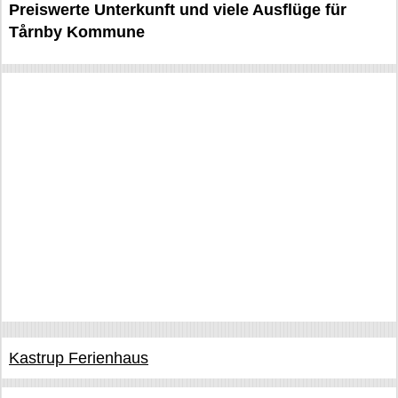
Preiswerte Unterkunft und viele Ausflüge für
Tårnby Kommune
Kastrup Ferienhaus