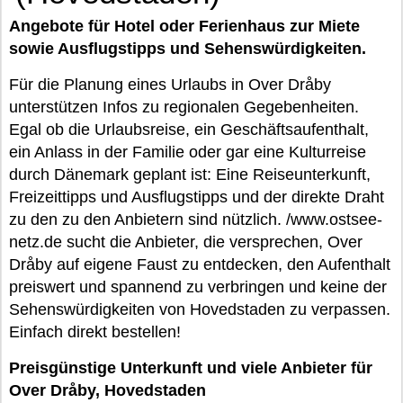
Angebote für Hotel oder Ferienhaus zur Miete
sowie Ausflugstipps und Sehenswürdigkeiten.
Für die Planung eines Urlaubs in Over Dråby
unterstützen Infos zu regionalen Gegebenheiten.
Egal ob die Urlaubsreise, ein Geschäftsaufenthalt,
ein Anlass in der Familie oder gar eine Kulturreise
durch Dänemark geplant ist: Eine Reiseunterkunft,
Freizeittipps und Ausflugstipps und der direkte Draht
zu den zu den Anbietern sind nützlich. /www.ostsee-
netz.de sucht die Anbieter, die versprechen, Over
Dråby auf eigene Faust zu entdecken, den Aufenthalt
preiswert und spannend zu verbringen und keine der
Sehenswürdigkeiten von Hovedstaden zu verpassen.
Einfach direkt bestellen!
Preisgünstige Unterkunft und viele Anbieter für
Over Dråby, Hovedstaden