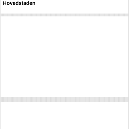
Hovedstaden