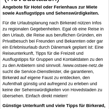
Angebote für Hotel oder Ferienhaus zur Miete
sowie Ausflugstipps und Sehenswürdigkeiten.
Für die Urlaubsplanung nach Birkerød nützen Infos
zu regionalen Gegebenheiten. Egal ob eine Reise in
den Urlaub, die Reise aus beruflichen Gründen, ein
Privatbesuch bei Freunden und Bekannten oder gar
ein Erlebnisurlaub durch Dänemark geplant ist: Eine
Reiseunterkunft, Tipps für die Freizeit und
Ausflugstipps für Gruppen und Kontaktdaten zu den
zu den Anbietern sind sinnvoll. /www.ostsee-netz.de
sucht die Service-Dienstleister, die garantieren,
Birkerød auf eigene Faust zu entdecken, den
Aufenthalt günstig und aufregend zu erleben und
keine der Sehenswürdigkeiten von Hovedstaden zu
übersehen. Einfach direkt mieten!
Günstige Unterkunft und viele Tipps für Birkerød,