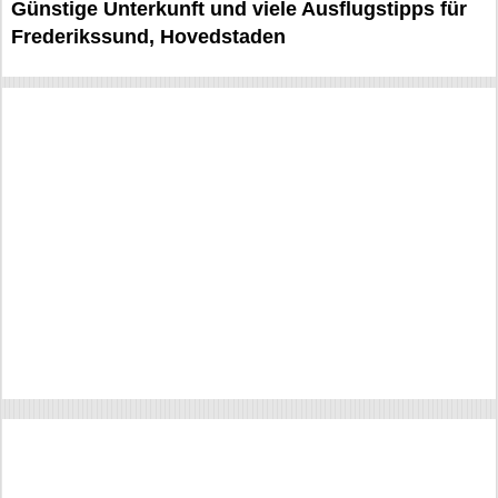
Günstige Unterkunft und viele Ausflugstipps für
Frederikssund, Hovedstaden