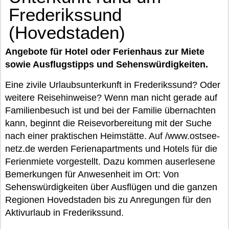
Frederikssund
(Hovedstaden)
Angebote für Hotel oder Ferienhaus zur Miete
sowie Ausflugstipps und Sehenswürdigkeiten.
Eine zivile Urlaubsunterkunft in Frederikssund? Oder
weitere Reisehinweise? Wenn man nicht gerade auf
Familienbesuch ist und bei der Familie übernachten
kann, beginnt die Reisevorbereitung mit der Suche
nach einer praktischen Heimstätte. Auf /www.ostsee-
netz.de werden Ferienapartments und Hotels für die
Ferienmiete vorgestellt. Dazu kommen auserlesene
Bemerkungen für Anwesenheit im Ort: Von
Sehenswürdigkeiten über Ausflügen und die ganzen
Regionen Hovedstaden bis zu Anregungen für den
Aktivurlaub in Frederikssund.