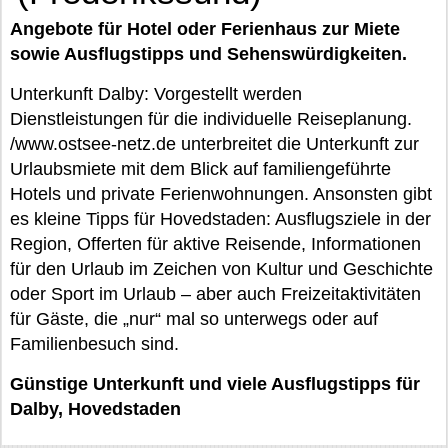
Angebote für Hotel oder Ferienhaus zur Miete
sowie Ausflugstipps und Sehenswürdigkeiten.
Unterkunft Dalby: Vorgestellt werden
Dienstleistungen für die individuelle Reiseplanung.
/www.ostsee-netz.de unterbreitet die Unterkunft zur
Urlaubsmiete mit dem Blick auf familiengeführte
Hotels und private Ferienwohnungen. Ansonsten gibt
es kleine Tipps für Hovedstaden: Ausflugsziele in der
Region, Offerten für aktive Reisende, Informationen
für den Urlaub im Zeichen von Kultur und Geschichte
oder Sport im Urlaub – aber auch Freizeitaktivitäten
für Gäste, die „nur“ mal so unterwegs oder auf
Familienbesuch sind.
Günstige Unterkunft und viele Ausflugstipps für
Dalby, Hovedstaden