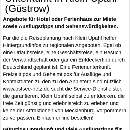
(Güstrow)
Angebote für Hotel oder Ferienhaus zur Miete
sowie Ausflugstipps und Sehenswürdigkeiten.
Für die die Reiseplanung nach Klein Upahl helfen
Hintergrundinfos zu regionalen Angeboten. Egal ob
eine Urlaubsreise, eine Geschäftsreise, ein Besuch
der Verwandtschaft oder gar ein Entdeckertipp durch
Deutschland geplant ist: Eine Ferienunterkunft,
Freizeittipps und Geheimtipps für Ausflüge und
Kontaktdaten zu den zu den Anbietern sind nützlich.
www.ostsee-netz.de sucht die Service-Dienstleister,
die garantieren, Klein Upahl selbst zu entdecken, die
freie Zeit günstig und erlebnisreich zu erleben und
keine der Attraktionen von Mecklenburg-Vorpommern
zu verpassen. Einfach online bestellen!
Günstige Unterkunft und viele Ausflugstipps für