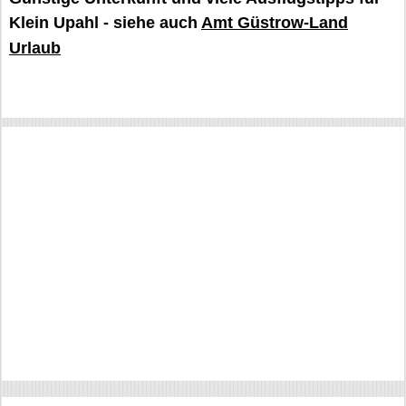
Klein Upahl - siehe auch
Amt Güstrow-Land
Urlaub