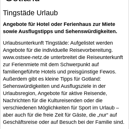
Tingstäde Urlaub
Angebote für Hotel oder Ferienhaus zur Miete
sowie Ausflugstipps und Sehenswürdigkeiten.
Urlaubsunterkunft Tingstäde: Aufgelistet werden
Angebote für die individuelle Reisevorbereitung.
www.ostsee-netz.de unterbreitet die Reiseunterkunft
zur Ferienmiete mit dem Schwerpunkt auf
familiengeführte Hotels und preisgünstige Fewos.
Außerdem gibt es kleine Tipps für Gotland:
Sehenswürdigkeiten und Ausflugsziele in der
Urlaubsregion, Angebote für aktive Reisende,
Nachrichten für die Kultureisenden oder die
verschiedenen Möglichkeiten für Sport im Urlaub –
aber auch für die freie Zeit für Gäste, die „nur“ auf
Geschäftsreise oder auf Besuch bei der Familie sind.