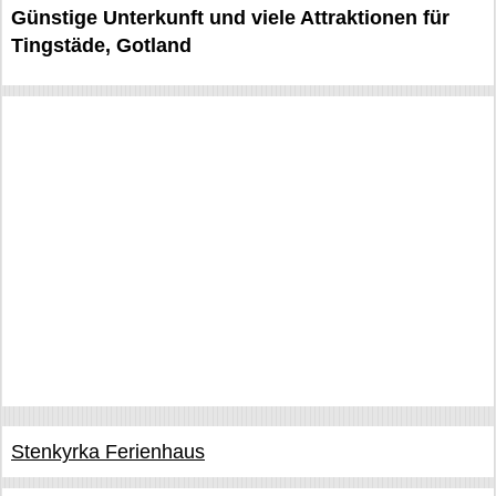
Günstige Unterkunft und viele Attraktionen für
Tingstäde, Gotland
Stenkyrka Ferienhaus